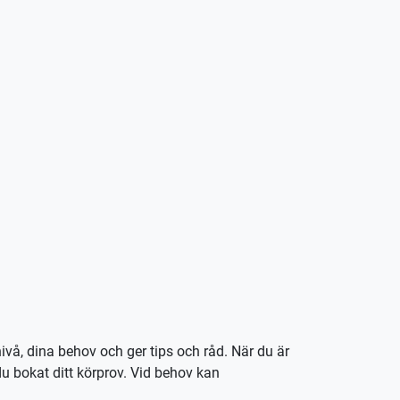
nivå, dina behov och ger tips och råd. När du är
u bokat ditt körprov. Vid behov kan